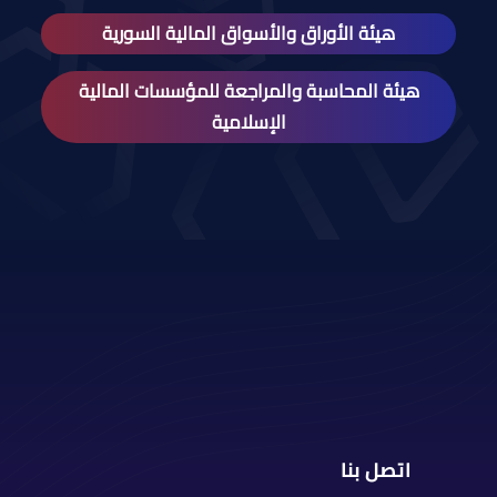
هيئة الأوراق والأسواق المالية السورية
هيئة المحاسبة والمراجعة للمؤسسات المالية
الإسلامية
اتصل بنا