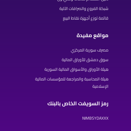
شبكة الفروع والصرافات الآلية
قائمة توزع أجهزة نقاط البيع
مواقع مفيدة
مصرف سورية المركزي
سوق دمشق للأوراق المالية
هيئة الأوراق والأسواق المالية السورية
هيئة المحاسبة والمراجعة للمؤسسات المالية
الإسلامية
رمز السويفت الخاص بالبنك
NIMBSYDAXXX