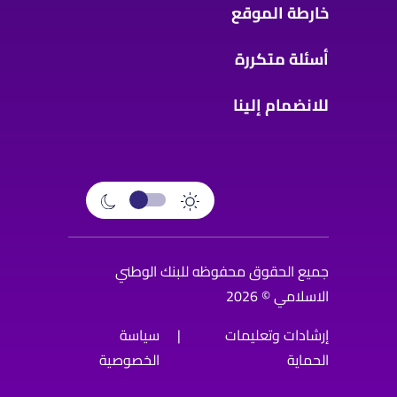
خارطة الموقع
أسئلة متكررة
للانضمام إلينا
جميع الحقوق محفوظه للبنك الوطني
الاسلامي © 2026
إرشادات وتعليمات
|
سياسة
الحماية
الخصوصية