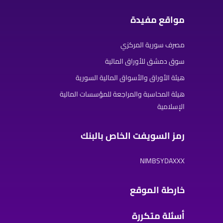
مواقع مفيدة
مصرف سورية المركزي
سوق دمشق للأوراق المالية
هيئة الأوراق والأسواق المالية السورية
هيئة المحاسبة والمراجعة للمؤسسات المالية
الإسلامية
رمز السويفت الخاص بالبنك
NIMBSYDAXXX
خارطة الموقع
أسئلة متكررة