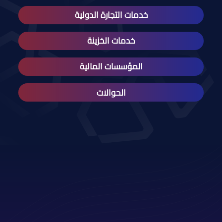
خدمات التجارة الدولية
خدمات الخزينة
المؤسسات المالية
الحوالات