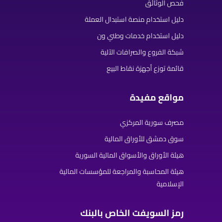
فحص الوثائق
دليل استخدام منصة استبدال العملة
دليل استخدام خدمات وطني ون
شبكة الفروع والصرافات الآلية
قائمة توزع أجهزة نقاط البيع
مواقع مفيدة
مصرف سورية المركزي
سوق دمشق للأوراق المالية
هيئة الأوراق والأسواق المالية السورية
هيئة المحاسبة والمراجعة للمؤسسات المالية
الإسلامية
رمز السويفت الخاص بالبنك