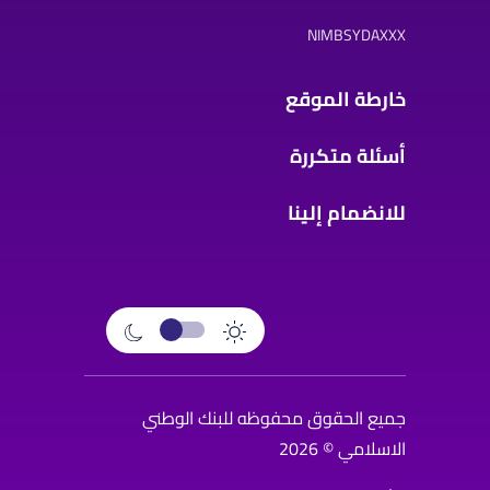
NIMBSYDAXXX
خارطة الموقع
أسئلة متكررة
للانضمام إلينا
جميع الحقوق محفوظه للبنك الوطني
الاسلامي © 2026