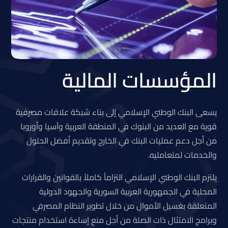
المؤسسات المالية
يسعى البنك الوطني الإسلامي إلى بناء شبكة علاقات مصرفية
قوية مع العديد من البنوك في المنطقة العربية وآسيا وأوروبا
من أجل دعم عمليات البنك في الخارج وتقديم أفضل الحلول
والخدمات لمتعامليه.
يلتزم البنك الوطني الإسلامي التزاماً كاملاً بالقوانين والقرارات
المحلية في الجمهورية العربية السورية والجهود الدولية
المتعلقة بغسيل الأموال من خلال تطوير النظام المصرفي
وبرامج الامتثال ذات الصلة من أجل منع إساءة استخدام منتجات