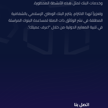
وخدمات البنك لمثل هذه الأنشطة المحظورة.
وتعزيزاً لهذا الالتزام، يلتزم البنك الوطني الإسلامي بالشفافية
المطلقة في نشر الوثائق ذات الصلة لمساعدة البنوك المراسلة
في تلبية المعايير الدولية من خلال "اعرف عميلك".
اتصل بنا