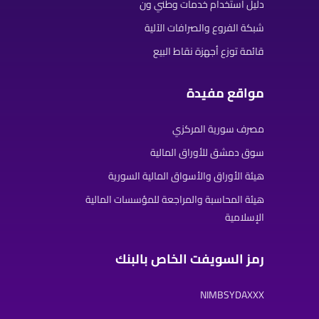
دليل استخدام خدمات وطني ون
شبكة الفروع والصرافات الآلية
قائمة توزع أجهزة نقاط البيع
مواقع مفيدة
مصرف سورية المركزي
سوق دمشق للأوراق المالية
هيئة الأوراق والأسواق المالية السورية
هيئة المحاسبة والمراجعة للمؤسسات المالية
الإسلامية
رمز السويفت الخاص بالبنك
NIMBSYDAXXX