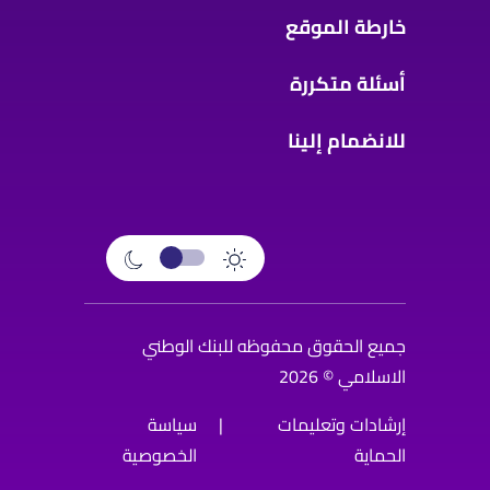
خارطة الموقع
أسئلة متكررة
للانضمام إلينا
جميع الحقوق محفوظه للبنك الوطني
الاسلامي © 2026
إرشادات وتعليمات
|
سياسة
الحماية
الخصوصية