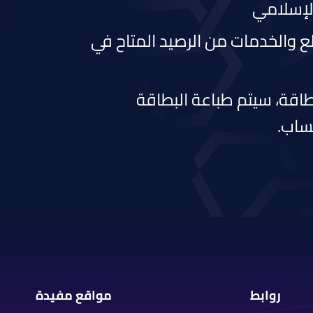
 الإسلامي
لع والخدمات من الرصيد المتاح في
طاقة، سيتم طباعة البطاقة
ساب.
روابط
مواقع مفيدة