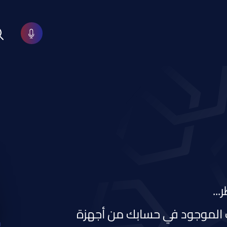
..
 الموجود في حسابك من أجهزة