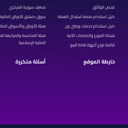
فحص الوثائق
مصرف سورية المركزي
دليل استخدام منصة استبدال العملة
سوق دمشق للأوراق المالية
دليل استخدام خدمات وطني ون
هيئة الأوراق والأسواق المالي
شبكة الفروع والصرافات الآلية
هيئة المحاسبة والمراجعة ل
المالية الإسلامية
قائمة توزع أجهزة نقاط البيع
خارطة الموقع
أسئلة متكررة