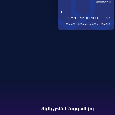
رمز السويفت الخاص بالبنك