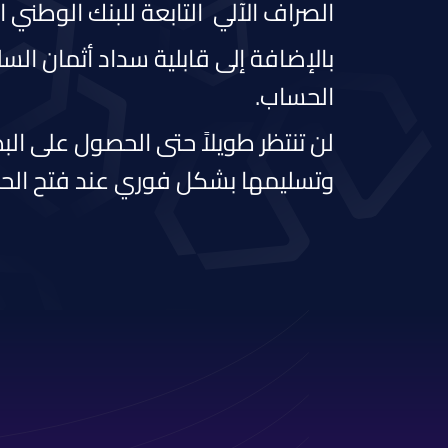
الصراف الآلي التابعة للبنك الوطني
بالإضافة إلى قابلية سداد أثمان الس
الحساب.
لن تنتظر طويلاً حتى الحصول على الب
وتسليمها بشكل فوري عند فتح الح