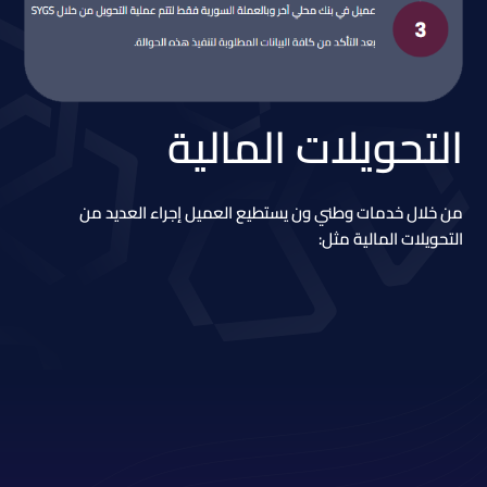
التحويلات المالية
من خلال خدمات وطني ون يستطيع العميل إجراء العديد من
التحويلات المالية مثل: