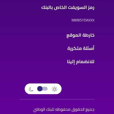
رمز السويفت الخاص بالبنك
NIMBSYDAXXX
خارطة الموقع
أسئلة متكررة
للانضمام إلينا
جميع الحقوق محفوظه للبنك الوطني