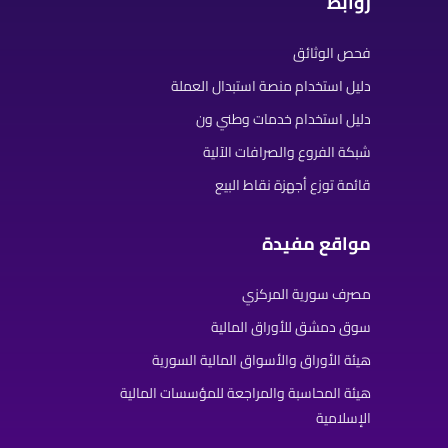
روابط
فحص الوثائق
دليل استخدام منصة استبدال العملة
دليل استخدام خدمات وطني ون
شبكة الفروع والصرافات الآلية
قائمة توزع أجهزة نقاط البيع
مواقع مفيدة
مصرف سورية المركزي
سوق دمشق للأوراق المالية
هيئة الأوراق والأسواق المالية السورية
هيئة المحاسبة والمراجعة للمؤسسات المالية
الإسلامية