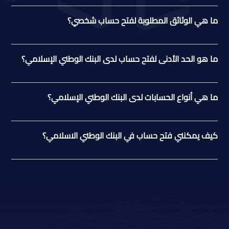
ما هي الوثائق المطلوبة لفتح حساب شخصي؟
ما هو الحد الأدنى لفتح حساب لدى البنك الوطني الإسلامي؟
ما هي أنواع الحسابات لدى البنك الوطني الإسلامي؟
كيف يمكنني فتح حساب في البنك الوطني الاسلامي؟