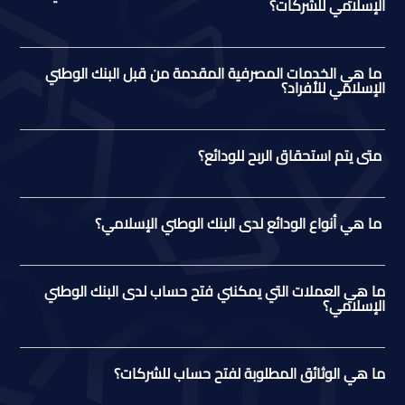
الإسلامي للشركات؟
ما هي الخدمات المصرفية المقدمة من قبل البنك الوطني
الإسلامي للأفراد؟
متى يتم استحقاق الربح للودائع؟
ما هي أنواع الودائع لدى البنك الوطني الإسلامي؟
ما هي العملات التي يمكنني فتح حساب لدى البنك الوطني
الإسلامي؟
ما هي الوثائق المطلوبة لفتح حساب للشركات؟