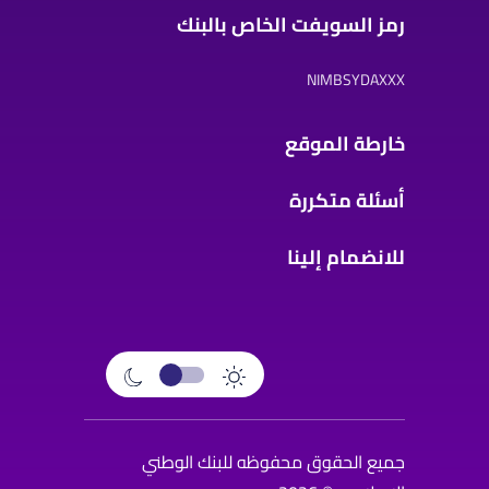
رمز السويفت الخاص بالبنك
NIMBSYDAXXX
خارطة الموقع
أسئلة متكررة
للانضمام إلينا
جميع الحقوق محفوظه للبنك الوطني