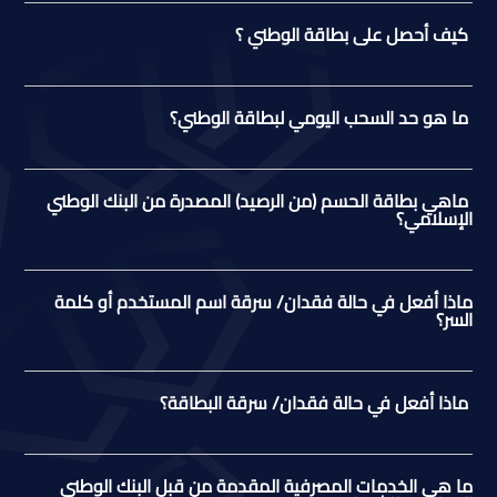
كيف أحصل على بطاقة الوطني ؟
ما هو حد السحب اليومي لبطاقة الوطني؟
ماهي بطاقة الحسم (من الرصيد) المصدرة من البنك الوطني
الإسلامي؟
ماذا أفعل في حالة فقدان/ سرقة اسم المستخدم أو كلمة
السر؟
ماذا أفعل في حالة فقدان/ سرقة البطاقة؟
ما هي الخدمات المصرفية المقدمة من قبل البنك الوطني