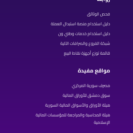
فحص الوثائق
دليل استخدام منصة استبدال العملة
دليل استخدام خدمات وطني ون
شبكة الفروع والصرافات الآلية
قائمة توزع أجهزة نقاط البيع
مواقع مفيدة
مصرف سورية المركزي
سوق دمشق للأوراق المالية
هيئة الأوراق والأسواق المالية السورية
هيئة المحاسبة والمراجعة للمؤسسات المالية
الإسلامية