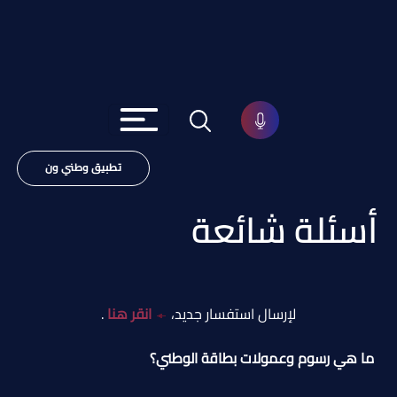
تطبيق وطني ون
أسئلة شائعة
لإرسال استفسار جديد،
انقر هنا
.
ما هي رسوم وعمولات بطاقة الوطني؟