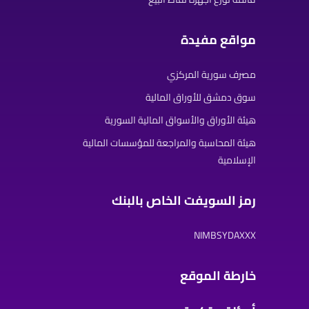
مواقع مفيدة
مصرف سورية المركزي
سوق دمشق للأوراق المالية
هيئة الأوراق والأسواق المالية السورية
هيئة المحاسبة والمراجعة للمؤسسات المالية
الإسلامية
رمز السويفت الخاص بالبنك
NIMBSYDAXXX
خارطة الموقع