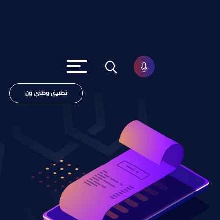
تطبيق وطني ون