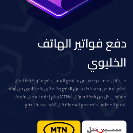
دفع فواتير الهاتف
الخليوي
من خلال خدمات وطني ون يستطيع العميل دفع فاتورة خط لاحق
الدفع أو شحن رصيد خط مسبق الدفع وذلك لأي رقم خليوي من أرقام
مشتركي كل من شركة سيرتيل أوMTN ويتم إعلام العميل بقيمة
المبلغ المطلوب دفعه مع العمولة قبل تنفيذ عملية الدفع.