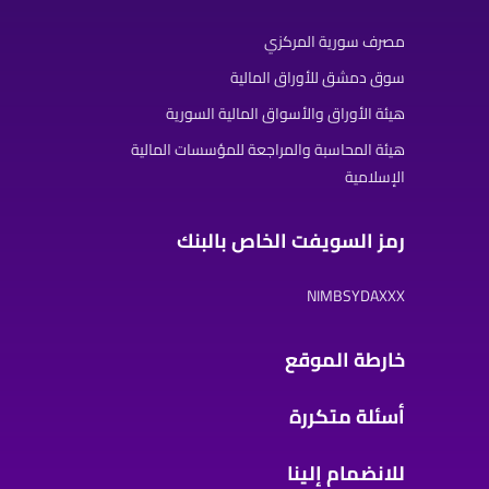
مصرف سورية المركزي
سوق دمشق للأوراق المالية
هيئة الأوراق والأسواق المالية السورية
هيئة المحاسبة والمراجعة للمؤسسات المالية
الإسلامية
رمز السويفت الخاص بالبنك
NIMBSYDAXXX
خارطة الموقع
أسئلة متكررة
للانضمام إلينا