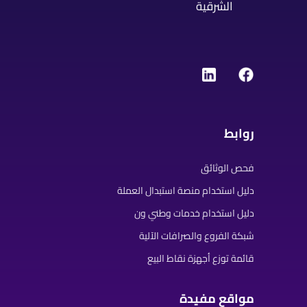
الشرقية
روابط
فحص الوثائق
دليل استخدام منصة استبدال العملة
دليل استخدام خدمات وطني ون
شبكة الفروع والصرافات الآلية
قائمة توزع أجهزة نقاط البيع
مواقع مفيدة