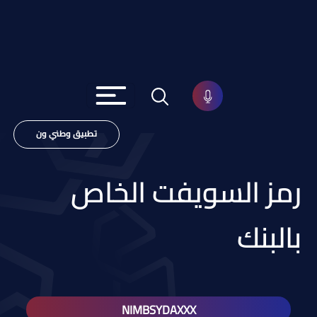
تطبيق وطني ون
رمز السويفت الخاص
بالبنك
NIMBSYDAXXX