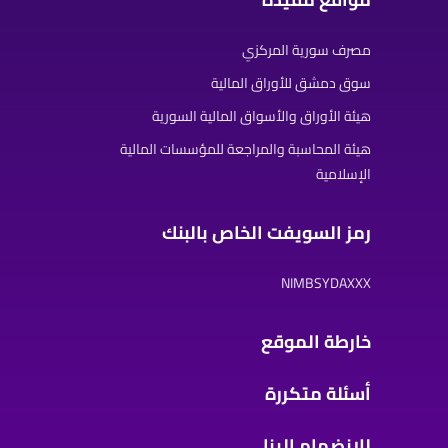
مصرف سورية المركزي
سوق دمشق للأوراق المالية
هيئة الأوراق والأسواق المالية السورية
هيئة المحاسبة والمراجعة للمؤسسات المالية
الإسلامية
رمز السويفت الخاص بالبنك
NIMBSYDAXXX
خارطة الموقع
أسئلة متكررة
للانضمام إلينا